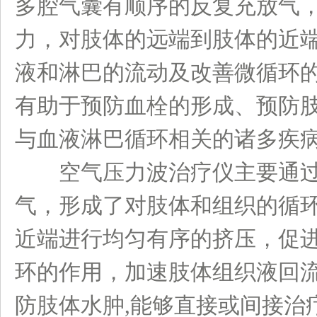
多腔气囊有顺序的反复充放气
力，对肢体的远端到肢体的近
液和淋巴的流动及改善微循环
有助于预防血栓的形成、预防
与血液淋巴循环相关的诸多疾
空气压力波治疗仪主要通过
气，形成了对肢体和组织的循
近端进行均匀有序的挤压，促
环的作用，加速肢体组织液回
防肢体水肿,能够直接或间接治