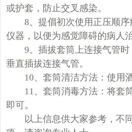
或护套，防止交叉感染。
8、提倡初次使用正压顺序疗
仪器，以便为感觉障碍的病人
9、插拔套筒上连接气管时，
垂直插拔连接气管。
10、套筒清洁方法：使用酒
11、套筒消毒方法：将套筒
即可。
以上信息供大家参考，不同