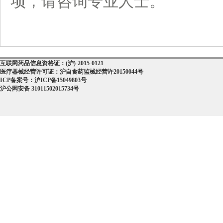
项，请咨询专业人士。
互联网药品信息资格证：(沪)-2015-0121
医疗器械经营许可证：沪自食药监械经营许20150044号
ICP备案号：沪ICP备15049803号
沪公网安备 31011502015734号