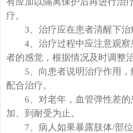
有应加以隔离保护后再进行治
疗。
3、治疗应在患者清醒下治
4、治疗过程中应注意观察患
者的感觉，根据情况及时调整
5、向患者说明治疗作用，解
配合治疗。
6、对老年，血管弹性差的患
加、到耐受为止。
7、病人如果暴露肢体/部位