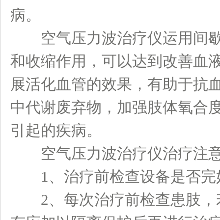
病。
空气压力波治疗仪运用间歇
和收缩作用，可以达到改善血
展活化血管的效果，有助于抗
中代谢废弃物，加强肢体氧合
引起的疾病。
空气压力波治疗仪治疗注意
1、治疗前检查设备是否完
2、每次治疗前检查患肢，若