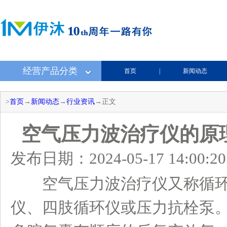
经营产品分类
首页
|
新闻动态
>
首页
→
新闻动态
→
行业资讯
→正文
空气压力波治疗仪的原
发布日期：2024-05-17 14:00:20
空气压力波治疗仪又称循环
仪、四肢循环仪或压力抗栓泵