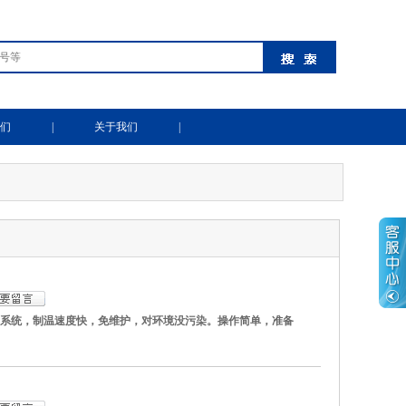
们
|
关于我们
|
冷，热系统，制温速度快，免维护，对环境没污染。操作简单，准备