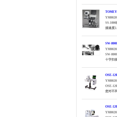
TOMEY
YM0020
SS-1
描速度2
SW-8
YM0020
SW-8
十字扫描
OSE-
YM0020
OSE
您对不
OSE-
YM0020