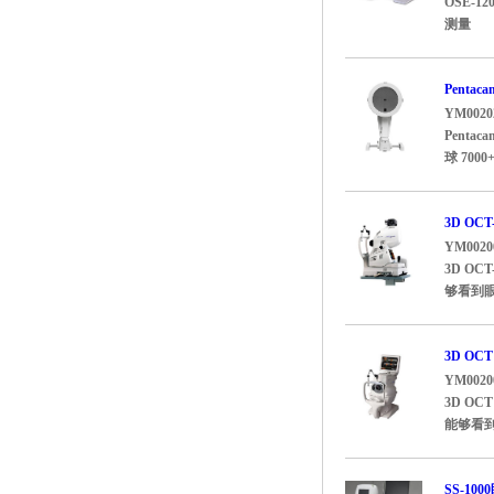
OSE-
测量 前
Pent
YM0020
Pen
球 70
3D OC
YM0020
3D O
够看到眼
3D OC
YM0020
3D O
能够看到
SS-10