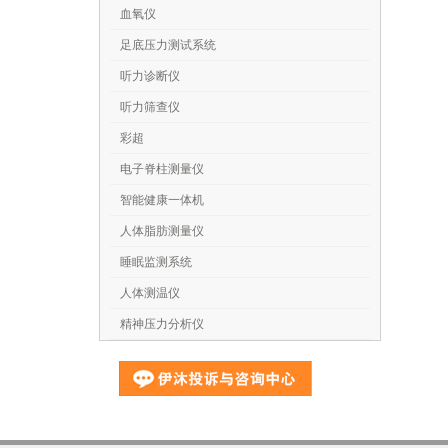
血氧仪
足底压力测试系统
听力诊断仪
听力筛查仪
彩超
电子脊柱测量仪
智能健康一体机
人体脂肪测量仪
睡眠监测系统
人体测温仪
精神压力分析仪